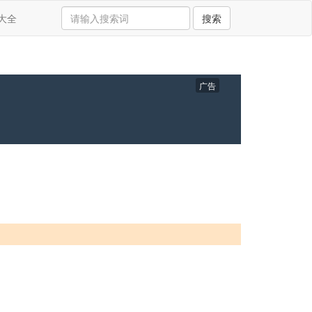
大全
搜索
广告