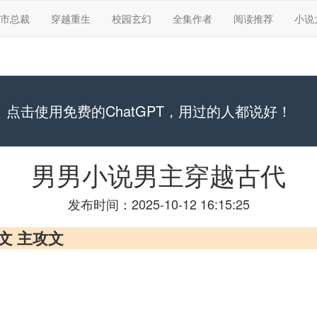
市总裁
穿越重生
校园玄幻
全集作者
阅读推荐
小说
点击使用免费的ChatGPT，用过的人都说好！
男男小说男主穿越古代
发布时间：2025-10-12 16:15:25
文 主攻文