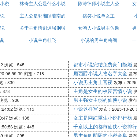
小说
林奇主人公是什么小说
陈涛律师小说主人公
女
小说
主人公是郭湘顾若南的
搞笑小说单女主
样展开的~~作者文笔还好，额。。。这本书还是不错的
说
关于主角悟剑遇强则强
小说
女鸣人小说男主佐助
男
说
小说主角杜飞
的小说
小说的男主角梅阁
一
是男人，但他的心中却没有盛下任何人，他只是随性的去
蓝若遥；
都市小说完结免费豪门隐婚
12
浏览：545
发
顾西爵小说人物名字大全
0 06:59:39
浏览：718
发布：
小说男主角上官夜
览：830
发布：2025-1
主角是女生的校园言情小说
878
发
男主强女主弱的仙侠小说
浏览：906
发布：
小说这样写
:24:02
浏览：115
发布：2025-10-20 0
女主是网红重生小说排行榜
0:47
浏览：138
发
有着怎样的生命轨迹？
千章以上的都市仙侠小说排行
:50:56
浏览：445
两个人牵扯到一起－－－－
男主角叫阴阳的小说全集
49
浏览：295
发布：