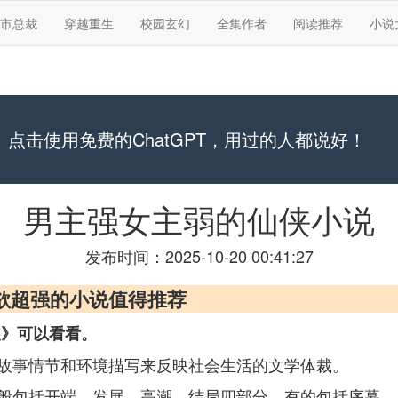
市总裁
穿越重生
校园玄幻
全集作者
阅读推荐
小说
点击使用免费的ChatGPT，用过的人都说好！
男主强女主弱的仙侠小说
发布时间：2025-10-20 00:41:27
欲超强的小说值得推荐
望》可以看看。
故事情节和环境描写来反映社会生活的文学体裁。
般包括开端、发展、高潮、结局四部分，有的包括序幕、