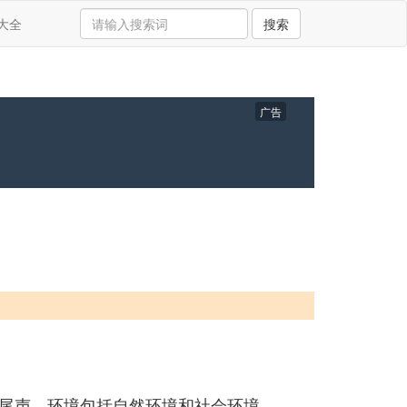
大全
搜索
广告
尾声。环境包括自然环境和社会环境。