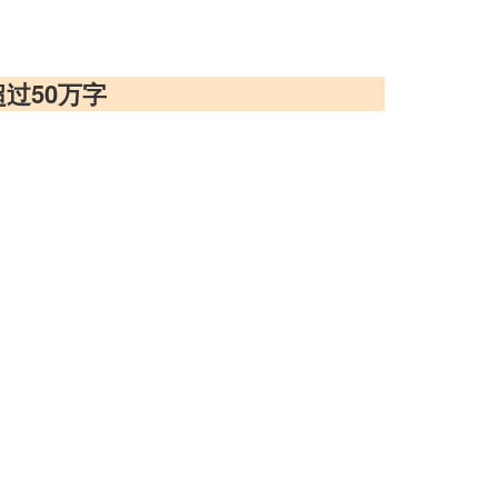
过50万字