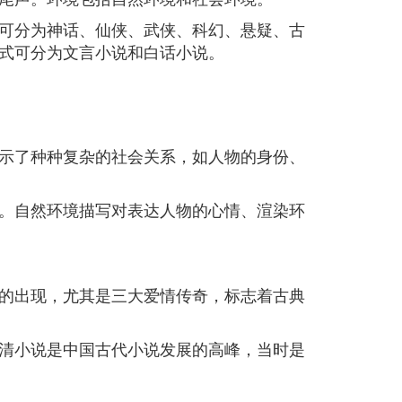
可分为神话、仙侠、武侠、科幻、悬疑、古
式可分为文言小说和白话小说。
示了种种复杂的社会关系，如人物的身份、
。自然环境描写对表达人物的心情、渲染环
的出现，尤其是三大爱情传奇，标志着古典
清小说是中国古代小说发展的高峰，当时是