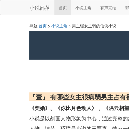
小说部落
首页
小说主角
有声完结
都
导航:
首页
>
小说主角
> 男主强女主弱的仙侠小说
『壹』 有哪些女主很病弱男主占有
《奕婚》、《你比月色动人》 、《隔云相
小说是以刻画人物形象为中心，通过完整的
人物、情节、环境是小说的三要素。情节一