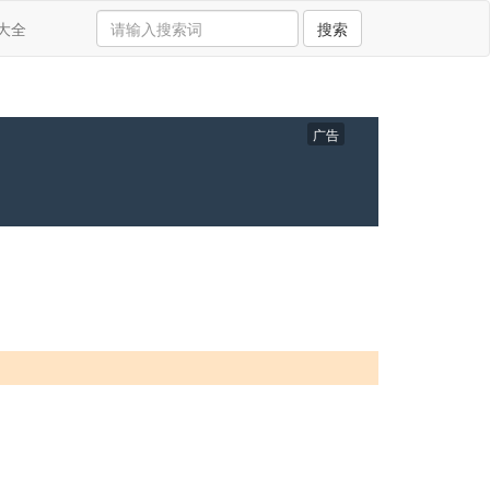
大全
搜索
广告