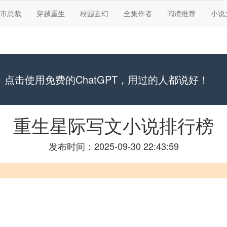
市总裁
穿越重生
校园玄幻
全集作者
阅读推荐
小说
点击使用免费的ChatGPT，用过的人都说好！
重生星际写文小说排行榜
发布时间：2025-09-30 22:43:59