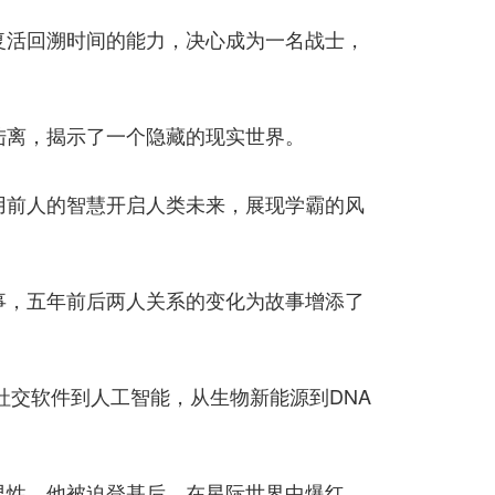
复活回溯时间的能力，决心成为一名战士，
陆离，揭示了一个隐藏的现实世界。
用前人的智慧开启人类未来，展现学霸的风
事，五年前后两人关系的变化为故事增添了
社交软件到人工智能，从生物新能源到DNA
男性，他被迫登基后，在星际世界中爆红。