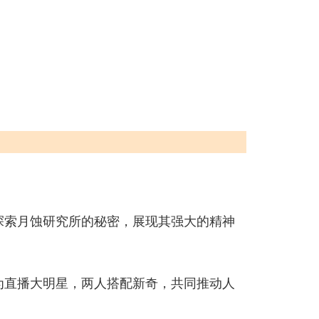
探索月蚀研究所的秘密，展现其强大的精神
为直播大明星，两人搭配新奇，共同推动人