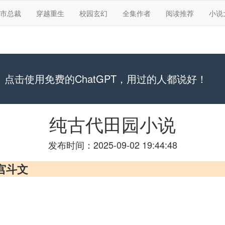
市总裁
穿越重生
校园玄幻
全集作者
阅读推荐
小说
点击使用免费的ChatGPT，用过的人都说好！
纯古代田园小说
发布时间：2025-09-02 19:44:48
宫斗文