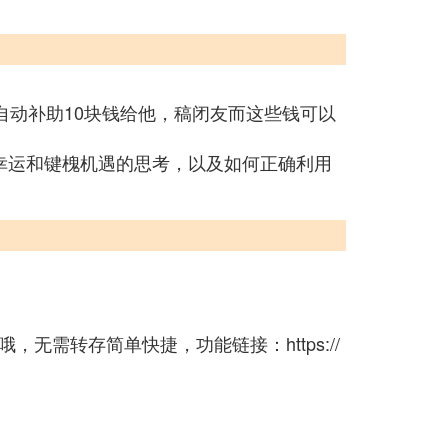
自动补助10块钱给他，稿闭友而这些钱可以
幸运和键槐机遇的思考，以及如何正确利用
需转存简单快捷，功能链接：https://