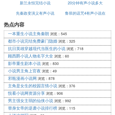
新兰永恒完结小说
耘地
20分钟有声小说多大
链接:https://pan..com/s/1xl4HLHwFJ9cq6t8KdNYIO
Q
先秦政变演义有声小说
鲁班的诅咒4有声小说在
?pwd=lat9 提取码:lat9
热点内容
线听
简介：齁甜夫妇的相爱日常，王者宋喜喜VS满级唐
之欢，是直接扑到还是反手被扑到？是甜得发腻还是
一本重生小说主角秦朗
浏览：545
齁得发憨？婚后小日常：唐之欢休假第三天，宋喜喜
都市小说完结免费豪门隐婚
浏览：325
牙疼，唐之欢陪她去牙科看牙。
抗日英雄穿越现代当医生的小说
浏览：718
顾西爵小说人物名字大全
浏览：60
影帝重生剧本小说
浏览：830
小说男主角上官夜
浏览：49
邪瓶漫画小说网
浏览：878
主角是女生的校园言情小说
浏览：376
悦看小说网资源分享
浏览：906
男主强女主弱的仙侠小说
浏览：992
替身女帝的逆袭小说排行榜
浏览：115