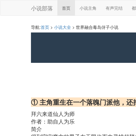
小说部落
首页
小说主角
有声完结
都
导航:
首页
>
小说大全
> 世界融合毒岛伢子小说
① 主角重生在一个落魄门派他，
拜六来道仙人为师
作者：助自人为乐
简介