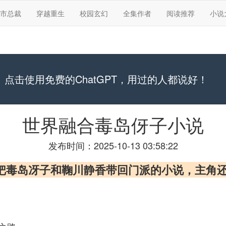
市总裁
穿越重生
校园玄幻
全集作者
阅读推荐
小说
点击使用免费的ChatGPT，用过的人都说好！
世界融合毒岛伢子小说
发布时间：2025-10-13 03:58:22
还把毒岛冴子和鞠川静香带回门派的小说，主角