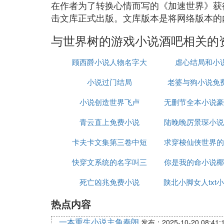
在作者为了转换心情而写的《加速世界》获
击文库正式出版。文库版本是将网络版本的
与世界树的游戏小说酒吧相关的
顾西爵小说人物名字大
虐心结局和小
小说过门结局
全
老婆与狗小说免
小说创造世界飞卢
无删节全本小说豪
青云直上免费小说
陆晚晚厉景琛小说
艳录txt下载
卡夫卡文集第三卷中短
求穿梭仙侠世界的
么名字
快穿文系统的名字叫三
篇小说txt
你是我的命小说椰
死亡凶兆免费小说
生的小说
陕北小脚女人txt
姐免费阅读
热点内容
费下载
一本重生小说主角秦朗
发布：2025-10-20 08:41: