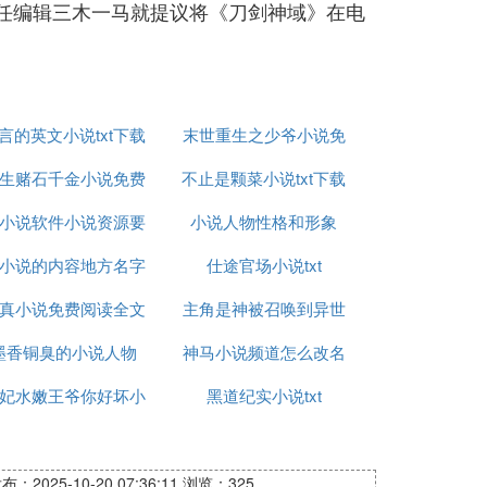
责任编辑三木一马就提议将《刀剑神域》在电
言的英文小说txt下载
末世重生之少爷小说免
生赌石千金小说免费
不止是颗菜小说txt下载
费
xt小说软件小说资源要
阅读
小说人物性格和形象
百度云
小说的内容地方名字
钱不
仕途官场小说txt
真小说免费阅读全文
主角是神被召唤到异世
墨香铜臭的小说人物
神马小说频道怎么改名
界了的小说
妃水嫩王爷你好坏小
黑道纪实小说txt
字
说免费阅读
布：2025-10-20 07:36:11
浏览：325