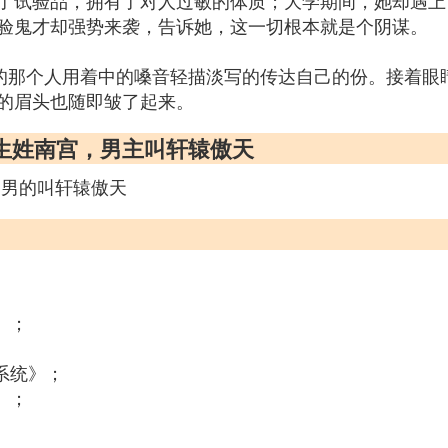
了试验品，拥有了对人过敏的体质；大学期间，她却遇上
验鬼才却强势来袭，告诉她，这一切根本就是个阴谋。
首的那个人用着中的嗓音轻描淡写的传达自己的份。接着眼
的眉头也随即皱了起来。
生姓南宫，男主叫轩辕傲天
，男的叫轩辕傲天
》；
系统》；
》；