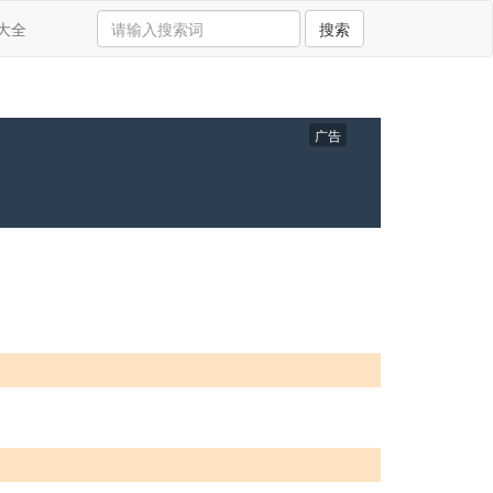
大全
搜索
广告