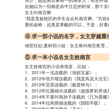
简介：她是南宫家唯一的继承人，却意外成
在她以为一切都是命中注定的时候，那个实
女主叫南宫卿
“我是贵族校区的学生会会长南宫卿。”为
要的桌椅，还真是寒酸的可以，于是，好看
④ 求一部小说的名字，女主穿越重
倾世狂妃:废材四小姐：女主角叫南宫夜雪
⑤ 求一本小说名女主姓南宫
女主姓南宫的小说有很多，比如：
1、2011年一泓连载的《泡妞宝鉴》；
2、2012年纸片喵连载的《我是风流大法宝
3、2012年贡茶连载的《极度种马》；
4、2012年红颜祸水连载的《超级萝莉养成
5、2014年不要叫我孙子连载的《只为晨曦
6、2014年拉风熊猫连载的《阴阳手眼》；
7、2015年白黑连载的《圣女》；