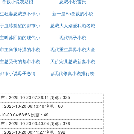
总裁小说灰姑娘
总裁小说雷氏
生狂妻总裁撩不停小
新一是Ec总裁的小说
于血脉觉醒的都市小
说
总裁大人别爱我顾名城
主叫苏回倾的现代小
说
现代鸭子小说
颂梵音小说
市主角很冷漠的小说
说
现代重生异界小说大全
主总受伤的都市小说
天价宠儿总裁新妻小说
都市小说母子恋情
gl现代修真小说排行榜
完结小说下载
布：2025-10-20 07:36:11
浏览：325
2025-10-20 06:13:48
浏览：60
0-20 04:53:56
浏览：49
布：2025-10-20 03:40:04
浏览：376
2025-10-20 00:41:27
浏览：992