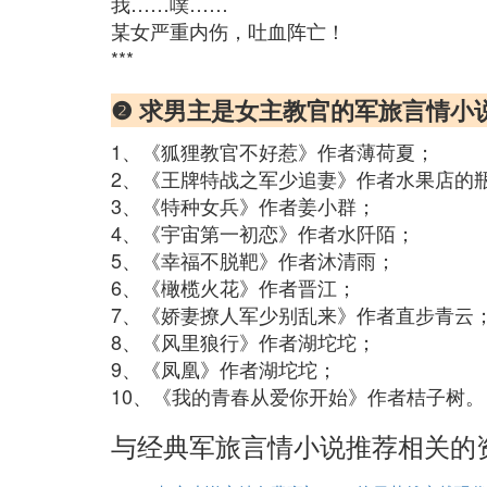
我……噗……
某女严重内伤，吐血阵亡！
***
❷ 求男主是女主教官的军旅言情小
1、《狐狸教官不好惹》作者薄荷夏；
2、《王牌特战之军少追妻》作者水果店的
3、《特种女兵》作者姜小群；
4、《宇宙第一初恋》作者水阡陌；
5、《幸福不脱靶》作者沐清雨；
6、《橄榄火花》作者晋江；
7、《娇妻撩人军少别乱来》作者直步青云
8、《风里狼行》作者湖坨坨；
9、《凤凰》作者湖坨坨；
10、《我的青春从爱你开始》作者桔子树。
与经典军旅言情小说推荐相关的