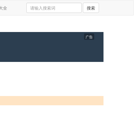
大全
搜索
广告