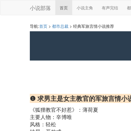
小说部落
首页
小说主角
有声完结
都
导航:
首页
>
都市总裁
> 经典军旅言情小说推荐
❶ 求男主是女主教官的军旅言情小
《狐狸教官不好惹》：薄荷夏
主要人物：辛博唯
风格：轻松