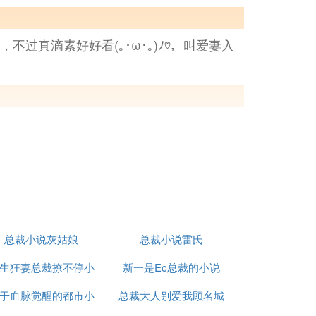
不过真滴素好好看(｡･ω･｡)ﾉ♡，叫爱妻入
，柔女惑世，从此天下，只睡五皇。 颜惊
腥敌我，憾世强斗，只为颜惜。 初到帝
敌忾憾世，成为流芳当世的极品女特工。 女
。（最受欢迎的青楼潇洒公子） 冷俊凛烈的
面面具的他： 冷时如魔，柔时如罂特种兵公
总裁小说灰姑娘
总裁小说雷氏
生狂妻总裁撩不停小
新一是Ec总裁的小说
于血脉觉醒的都市小
说
总裁大人别爱我顾名城