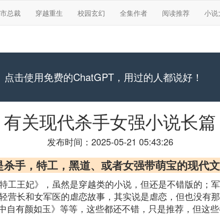
市总裁
穿越重生
校园玄幻
全集作者
阅读推荐
小说
点击使用免费的ChatGPT，用过的人都说好！
有关现代杀手女强小说长篇
发布时间：2025-05-21 05:43:26
主是杀手，特工，黑道、或者女强带萌宝的现代
处特工王妃》，虽然是穿越类的小说，但还是不错版的；
年轻营长和女军医的虐恋故事，其实说是虐恋，但也没有
中自有颜如玉》等等，这些都还不错，只是推荐，但这些