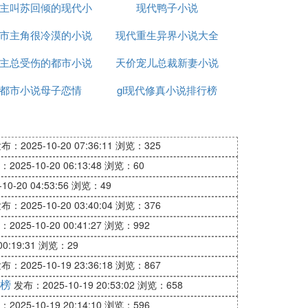
主叫苏回倾的现代小
说
现代鸭子小说
颂梵音小说
市主角很冷漠的小说
说
现代重生异界小说大全
主总受伤的都市小说
天价宠儿总裁新妻小说
都市小说母子恋情
gl现代修真小说排行榜
完结小说下载
布：2025-10-20 07:36:11
浏览：325
2025-10-20 06:13:48
浏览：60
0-20 04:53:56
浏览：49
布：2025-10-20 03:40:04
浏览：376
2025-10-20 00:41:27
浏览：992
0:19:31
浏览：29
布：2025-10-19 23:36:18
浏览：867
榜
发布：2025-10-19 20:53:02
浏览：658
2025-10-19 20:14:10
浏览：596