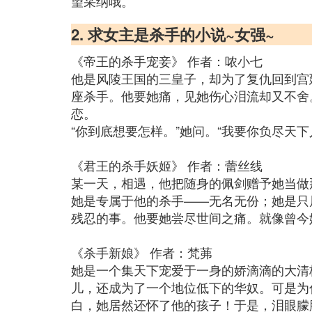
望采纳哦。
2. 求女主是杀手的小说~女强~
《帝王的杀手宠妾》 作者：哝小七
他是风陵王国的三皇子，却为了复仇回到宫
座杀手。他要她痛，见她伤心泪流却又不舍
恋。
“你到底想要怎样。”她问。“我要你负尽天
《君王的杀手妖姬》 作者：蕾丝线
某一天，相遇，他把随身的佩剑赠予她当做
她是专属于他的杀手——无名无份；她是只
残忍的事。他要她尝尽世间之痛。就像曾今
《杀手新娘》 作者：梵茀
她是一个集天下宠爱于一身的娇滴滴的大清
儿，还成为了一个地位低下的华奴。可是为
白，她居然还怀了他的孩子！于是，泪眼朦