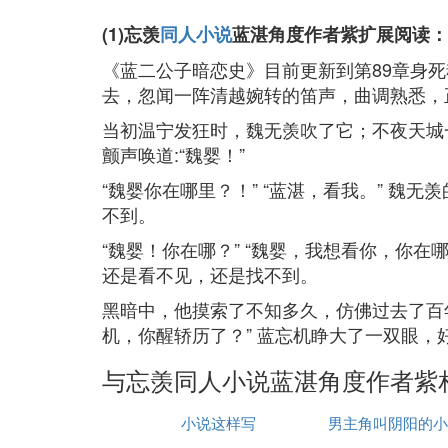
(1)忘羡
同人小说
蓝湛角度作者紫扩展阅读：
《蓝二公子暗恋史》目前更新到第89章身死
去，忽闻一阵清越婉转的笛声，曲调熟悉，
当初温宁发狂时，魏无羡吹了它；不夜天城
颤声唤道:“魏婴！”
“魏婴你在哪里？！” “蓝湛，看我。” 
不到。
“魏婴！你在哪？” “魏婴，我想看你，你
还是看不见，还是找不到。
黑暗中，他摸索了不知多久，仿佛过去了百
机，你醒轿历了？” 蓝忘机睁大了一双眼，
与忘羡同人小说蓝湛角度作者紫
小说这样写
男主角叫阴阳的小