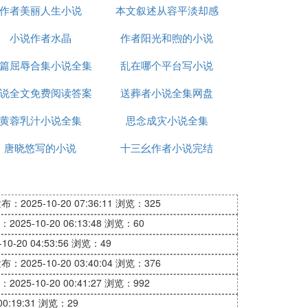
作者美丽人生小说
本文叙述从容平淡却感
无弹窗
小说作者水晶
人充满力量作者曾说这
作者阳光和煦的小说
篇屈辱合集小说全集
乱在哪个平台写小说
不是小说里面
说全文免费阅读答案
送葬者小说全集网盘
黄蓉乳汁小说全集
思念成灾小说全集
唐晓悠写的小说
十三幺作者小说完结
布：2025-10-20 07:36:11
浏览：325
2025-10-20 06:13:48
浏览：60
0-20 04:53:56
浏览：49
布：2025-10-20 03:40:04
浏览：376
2025-10-20 00:41:27
浏览：992
0:19:31
浏览：29