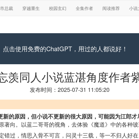
市总裁
穿越重生
校园玄幻
全集作者
阅读推荐
小说
点击使用免费的ChatGPT，用过的人都说好！
忘羡同人小说蓝湛角度作者
发布时间：2025-07-31 11:05:20
不更新的原因，但小说不更新的很大原因，可能因为江郎才
原著向。以蓝二哥哥的视角，去体验《魔道》中的各种玻
定错过，情思入骨不可言，问灵十三载，等一不归人好在